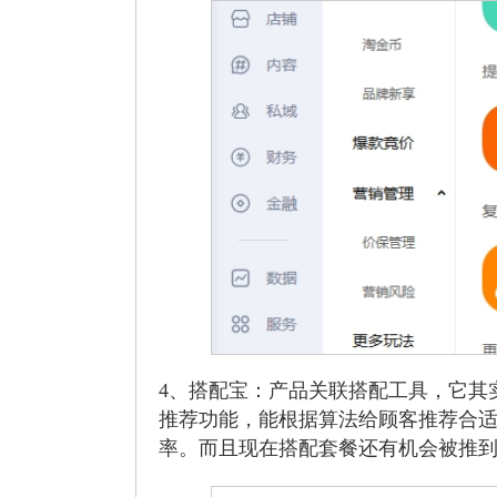
4、搭配宝：产品关联搭配工具，它其
推荐功能，能根据算法给顾客推荐合
率。而且现在搭配套餐还有机会被推到