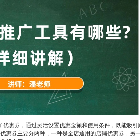
子优惠券，通过灵活设置优惠金额和使用条件，既能吸引
。优惠券主要分两种，一种是全店通用的店铺优惠券，另