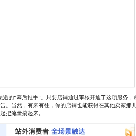
渠道的“幕后推手”。只要店铺通过审核开通了这项服务，
广告。当然，有来有往，你的店铺也能获得在其他卖家那
一起把流量搞起来。