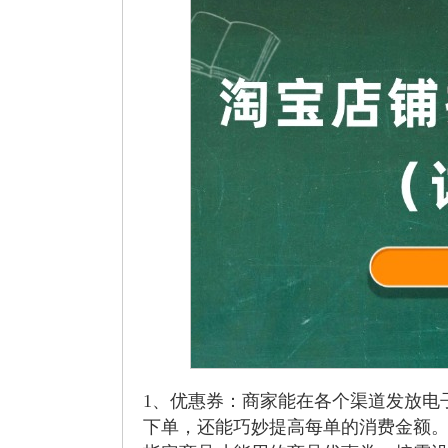
1、优惠券：商家能在各个渠道发放电
下单，还能巧妙提高每单的消费金额