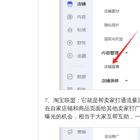
7、淘宝联盟：它就是帮卖家打通流量
在自家店铺和商品页面给其他卖家打
曝光的机会，相当于大家互帮互助，