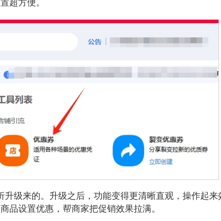
设置超方便。
折升级来的。升级之后，功能变得更清晰直观，操作起来
定商品设置优惠，帮商家把促销效果拉满。