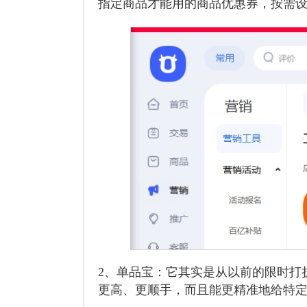
指定商品才能用的商品优惠券，按需
2、单品宝：它其实是从以前的限时打
更高、更顺手，而且能更精准地给特