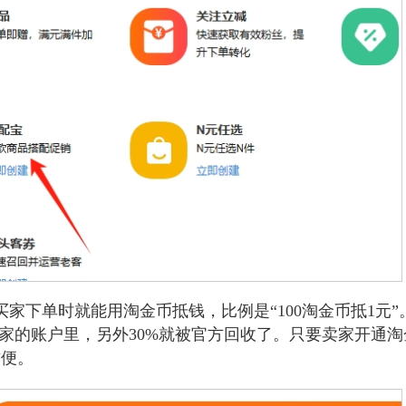
家下单时就能用淘金币抵钱，比例是“100淘金币抵1元”
卖家的账户里，另外30%就被官方回收了。只要卖家开通淘
方便。