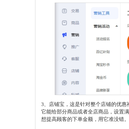
3、店铺宝，这是针对整个店铺的优惠神
它能给部分商品或者全店商品，设置
想提高顾客的下单金额，用它准没错