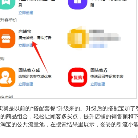
实就是以前的“搭配套餐”升级来的。升级后的搭配宝加了
适的商品组合，轻松让顾客多买点，提升店铺的销售额和
淘宝的公共流量池，在搜索结果里展示，妥妥的引流小能