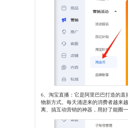
6、淘宝直播：它是阿里巴巴打造的直
物新方式。每天涌进来的消费者越来
离、搞互动营销的神器，用好了能圈