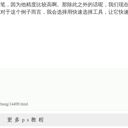
钢笔，因为他精度比较高啊。那除此之外的话呢，我们现
说对于这个例子而言，我会选择用快速选择工具，让它快
heng/14499.html
更多ps教程