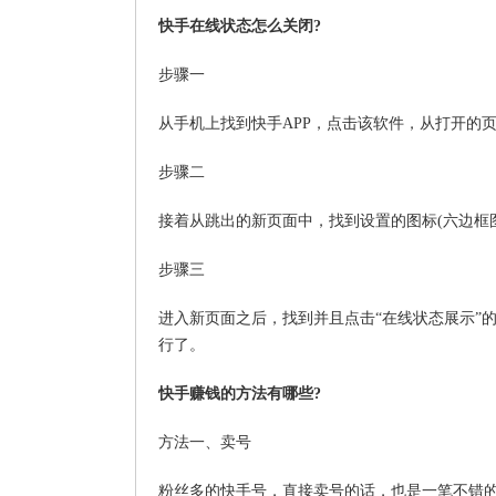
快手在线状态怎么关闭?
步骤一
从手机上找到快手APP，点击该软件，从打开的
步骤二
接着从跳出的新页面中，找到设置的图标(六边框
步骤三
进入新页面之后，找到并且点击“在线状态展示”的
行了。
快手赚钱的方法有哪些?
方法一、卖号
粉丝多的快手号，直接卖号的话，也是一笔不错