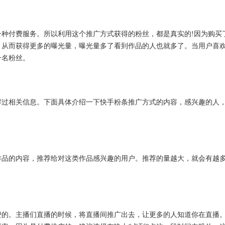
种付费服务。所以利用这个推广方式获得的粉丝，都是真实的!因为购买
，从而获得更多的曝光量，曝光量多了看到作品的人也就多了。当用户喜
一名粉丝。
解过相关信息。下面具体介绍一下快手粉条推广方式的内容，感兴趣的人
作品的内容，推荐给对这类作品感兴趣的用户。推荐的量越大，就会有越
费的。主播们直播的时候，将直播间推广出去，让更多的人知道你在直播