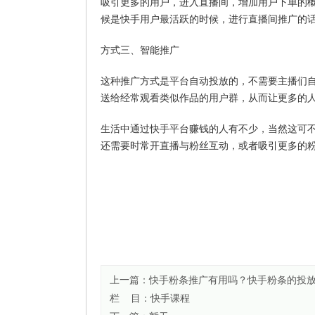
吸引更多的用户，进入直播间，增加用户下单的概
候是快手用户最活跃的时候，进行直播间推广的
方式三、智能推广
这种推广方式是平台自动投放的，不需要主播们
送给经常观看类似作品的用户群，从而让更多的
生活中通过快手平台赚钱的人有不少，当然这可
还需要时常开直播与粉丝互动，或者吸引更多的
上一篇：快手粉条推广有用吗？快手粉条的投
栏 目：
快手课程