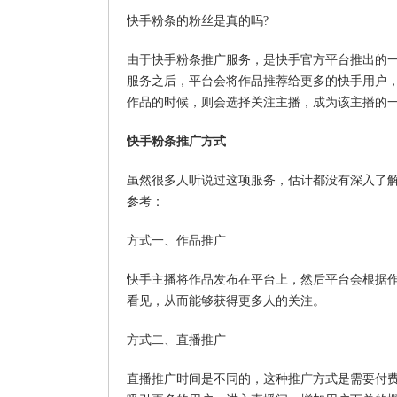
快手粉条的粉丝是真的吗?
由于快手粉条推广服务，是快手官方平台推出的一
服务之后，平台会将作品推荐给更多的快手用户
作品的时候，则会选择关注主播，成为该主播的
快手粉条推广方式
虽然很多人听说过这项服务，估计都没有深入了
参考：
方式一、作品推广
快手主播将作品发布在平台上，然后平台会根据
看见，从而能够获得更多人的关注。
方式二、直播推广
直播推广时间是不同的，这种推广方式是需要付